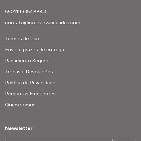
55011933548843
contato@notzenvariedades.com
Termos de Uso
Envio e prazos de entrega
Pagamento Seguro
Trocas e Devoluções
Política de Privacidade
Perguntas Frequentes
Quem somos
Newsletter