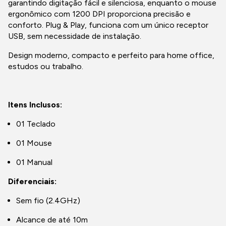
garantindo digitação fácil e silenciosa, enquanto o mouse
ergonômico com 1200 DPI proporciona precisão e
conforto. Plug & Play, funciona com um único receptor
USB, sem necessidade de instalação.
Design moderno, compacto e perfeito para home office,
estudos ou trabalho.
Itens Inclusos:
01 Teclado
01 Mouse
01 Manual
Diferenciais:
Sem fio (2.4GHz)
Alcance de até 10m