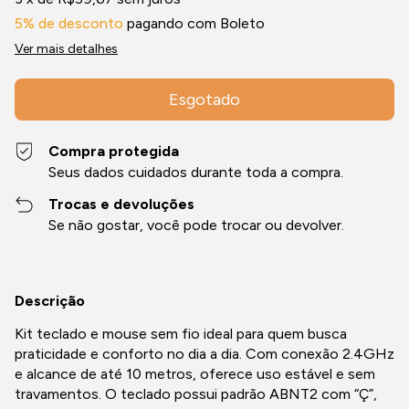
5% de desconto
pagando com Boleto
Ver mais detalhes
Compra protegida
Seus dados cuidados durante toda a compra.
Trocas e devoluções
Se não gostar, você pode trocar ou devolver.
Descrição
Kit teclado e mouse sem fio ideal para quem busca
praticidade e conforto no dia a dia. Com conexão 2.4GHz
e alcance de até 10 metros, oferece uso estável e sem
travamentos. O teclado possui padrão ABNT2 com “Ç”,