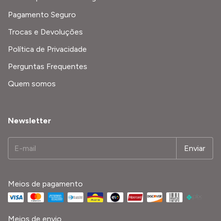
Pagamento Seguro
Trocas e Devoluções
Política de Privacidade
Perguntas Frequentes
Quem somos
Newsletter
Meios de pagamento
Meios de envio