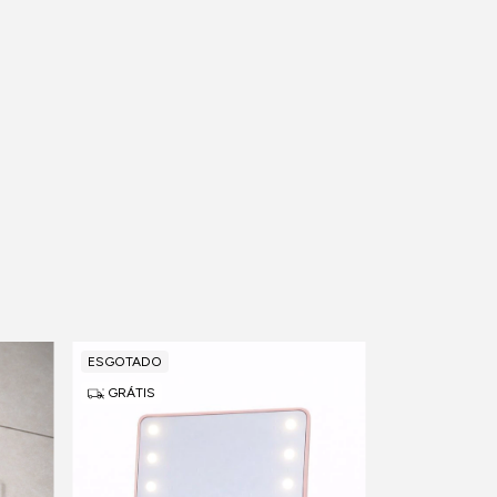
ESGOTADO
ESGOTADO
GRÁTIS