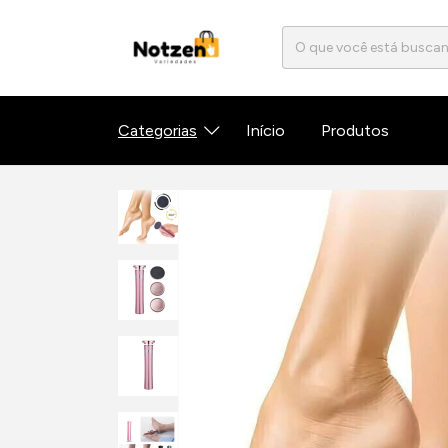
Categorias
Início
Produtos