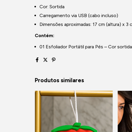
Cor: Sortida
Carregamento via USB (cabo incluso)
Dimensões aproximadas: 17 cm (altura) x 3 c
Contém:
01 Esfoliador Portátil para Pés – Cor sortida
Produtos similares