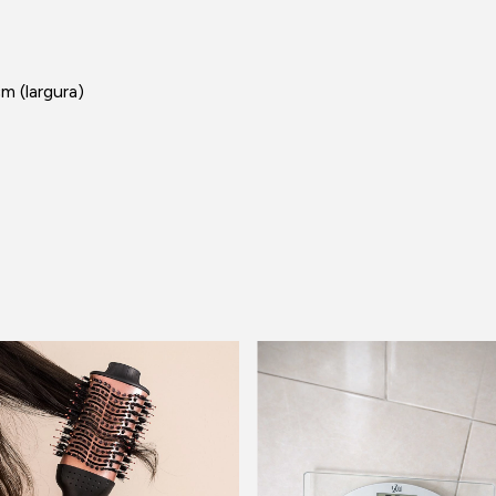
m (largura)