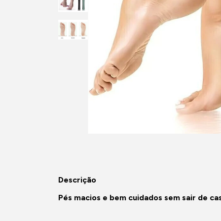
Descrição
Pés macios e bem cuidados sem sair de ca