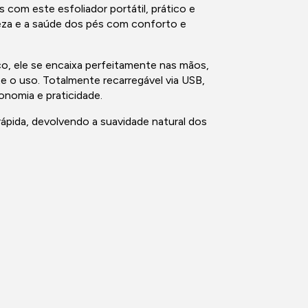
com este esfoliador portátil, prático e
leza e a saúde dos pés com conforto e
 ele se encaixa perfeitamente nas mãos,
e o uso. Totalmente recarregável via USB,
onomia e praticidade.
ápida, devolvendo a suavidade natural dos