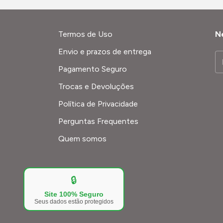
Termos de Uso
N
Envio e prazos de entrega
Pagamento Seguro
Trocas e Devoluções
Política de Privacidade
Perguntas Frequentes
Quem somos
🔒
Site 100% Seguro
Seus dados estão protegidos