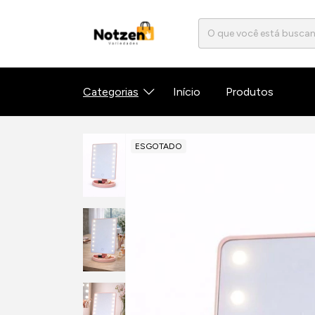
Categorias
Início
Produtos
ESGOTADO