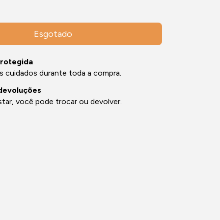
rotegida
s cuidados durante toda a compra.
devoluções
tar, você pode trocar ou devolver.