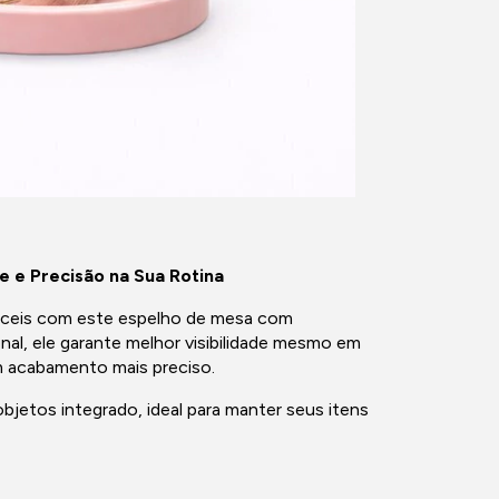
 e Precisão na Sua Rotina
fáceis com este espelho de mesa com
al, ele garante melhor visibilidade mesmo em
 acabamento mais preciso.
jetos integrado, ideal para manter seus itens